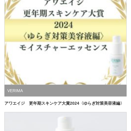
VERIMA
アワエイジ 更年期スキンケア大賞2024〈ゆらぎ対策美容液編〉