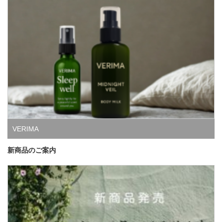
VERIMA
新商品のご案内