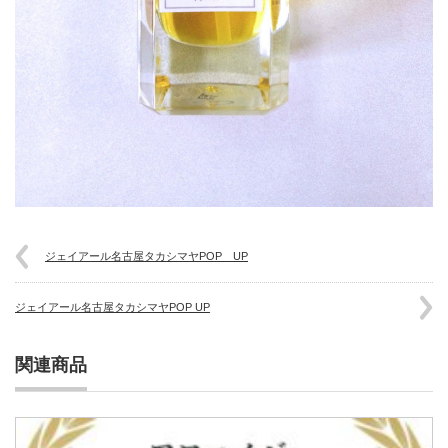
ジェイアール名古屋タカシマヤPOP UP
ジェイアール名古屋タカシマヤPOP UP
関連商品