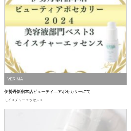
VERIMA
伊勢丹新宿本店ビューティ―アポセカリーにて
モイスチャーエッセンス