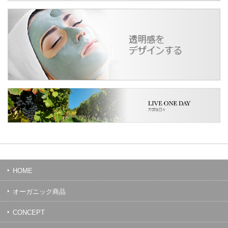
HOME
オーガニック商品
CONCEPT