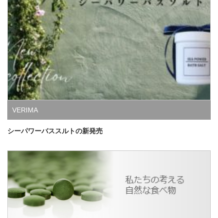
VERIMA
シーパワーバススルトの新発売