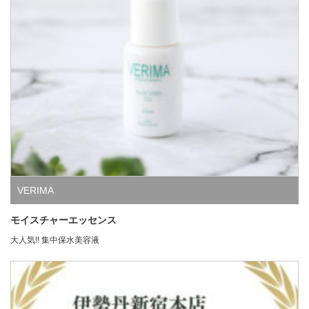
VERIMA
モイスチャーエッセンス
大人気!! 集中保水美容液