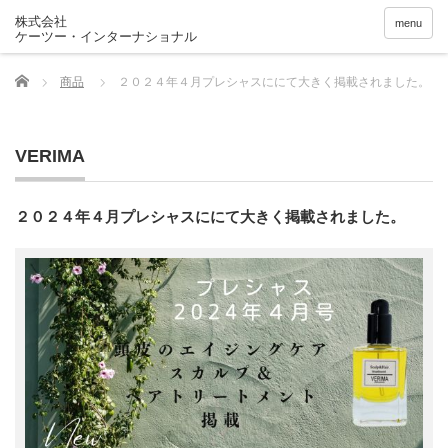
menu
Home
商品
２０２４年４月プレシャスににて大きく掲載されました。
VERIMA
２０２４年４月プレシャスににて大きく掲載されました。