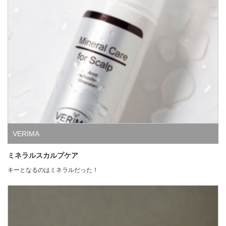
VERIMA
ミネラルスカルプケア
キーとなるのはミネラルだった！